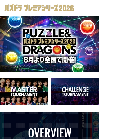
OVERVIEW