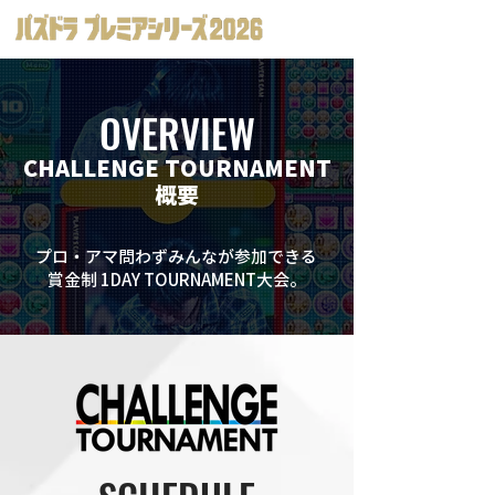
OVERVIEW
CHALLENGE TOURNAMENT
概要
プロ・アマ問わずみんなが参加できる
賞金制 1DAY TOURNAMENT大会。